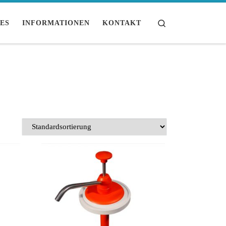
Search
ES
INFORMATIONEN
KONTAKT