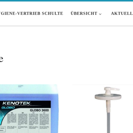
GIENE-VERTRIEB SCHULTE
ÜBERSICHT
AKTUELL
e