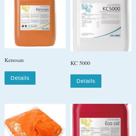
Kenosan
KC 5000
Details
Details