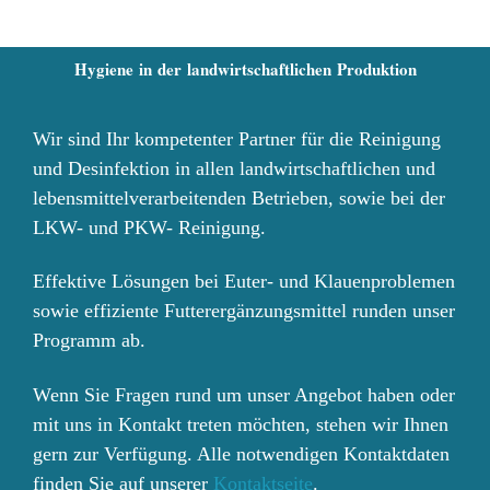
Hygiene
in der landwirtschaftlichen Produktion
Wir sind Ihr kompetenter Partner für die Reinigung
und Desinfektion in allen landwirtschaftlichen und
lebensmittelverarbeitenden Betrieben, sowie bei der
LKW- und PKW- Reinigung.
Effektive Lösungen bei Euter- und Klauenproblemen
sowie effiziente Futterergänzungsmittel runden unser
Programm ab.
Wenn Sie Fragen rund um unser Angebot haben oder
mit uns in Kontakt treten möchten, stehen wir Ihnen
gern zur Verfügung. Alle notwendigen Kontaktdaten
finden Sie auf unserer
Kontaktseite
.