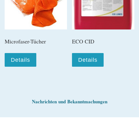
Microfaser-Tücher
ECO CID
Details
Details
Nachrichten
und
Bekanntmachungen