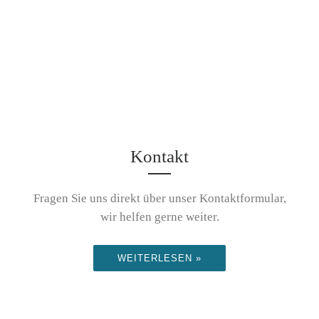
Kontakt
Fragen Sie uns direkt über unser Kontaktformular,
wir helfen gerne weiter.
WEITERLESEN »