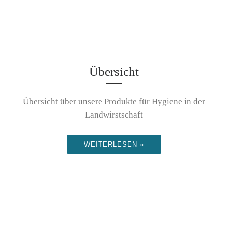
Übersicht
Übersicht über unsere Produkte für Hygiene in der
Landwirstschaft
WEITERLESEN »