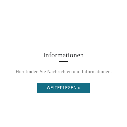
Informationen
Hier finden Sie Nachrichten und Informationen.
WEITERLESEN »