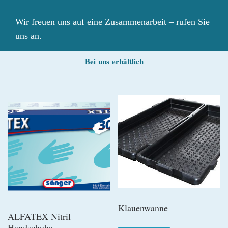
Wir freuen uns auf eine Zusammenarbeit – rufen Sie
uns an.
Bei
uns erhältlich
Klauenwanne
ALFATEX Nitril
Handschuhe