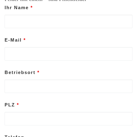
Ihr Name
*
E-Mail
*
Betriebsort
*
PLZ
*