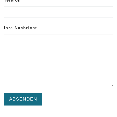
Telefon
Ihre Nachricht