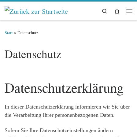
Zum Inhalt springen
Search
Me
Start
»
Datenschutz
Datenschutz
Datenschutzerklärung
In dieser Datenschutzerklärung informieren wir Sie über
die Verarbeitung Ihrer personenbezogenen Daten.
Sofern Sie Ihre Datenschutzeinstellungen ändern