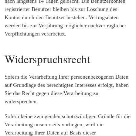
nach längstens 14 Tagen gelöscht. Die Benutzerkonten
registrierter Benutzer bleiben bis zur Löschung des
Kontos durch den Benutzer bestehen. Vertragsdaten
werden bis zur Verjährung möglicher nachvertraglicher
Verpflichtungen verarbeitet.
Widerspruchsrecht
Sofern die Verarbeitung Ihrer personenbezogenen Daten
auf Grundlage des berechtigten Interesses erfolgt, haben
Sie das Recht gegen diese Verarbeitung zu
widersprechen.
Sofern keine zwingenden schutzwürdigen Gründe für die
Verarbeitung unsererseits vorliegen, wird die
Verarbeitung Ihrer Daten auf Basis dieser