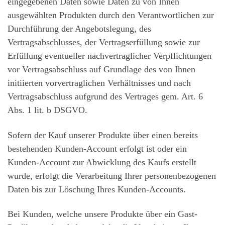
eingegebenen Daten sowie Daten zu von Ihnen
ausgewählten Produkten durch den Verantwortlichen zur
Durchführung der Angebotslegung, des
Vertragsabschlusses, der Vertragserfüllung sowie zur
Erfüllung eventueller nachvertraglicher Verpflichtungen
vor Vertragsabschluss auf Grundlage des von Ihnen
initiierten vorvertraglichen Verhältnisses und nach
Vertragsabschluss aufgrund des Vertrages gem. Art. 6
Abs. 1 lit. b DSGVO.
Sofern der Kauf unserer Produkte über einen bereits
bestehenden Kunden-Account erfolgt ist oder ein
Kunden-Account zur Abwicklung des Kaufs erstellt
wurde, erfolgt die Verarbeitung Ihrer personenbezogenen
Daten bis zur Löschung Ihres Kunden-Accounts.
Bei Kunden, welche unsere Produkte über ein Gast-