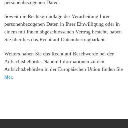
personenbezogenen Daten.
Soweit die Rechtsgrundlage der Verarbeitung Ihrer
personenbezogenen Daten in Ihrer Einwilligung oder in
einem mit Ihnen abgeschlossenen Vertrag besteht, haben
Sie überdies das Recht auf Datenübertragbarkeit.
Weiters haben Sie das Recht auf Beschwerde bei der
Aufsichtsbehörde. Nähere Informationen zu den
Aufsichtsbehörden in der Europäischen Union finden Sie
hier
.