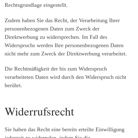
Rechtsgrundlage eingestellt.
Zudem haben Sie das Recht, der Verarbeitung Ihrer
personenbezogenen Daten zum Zweck der
Direktwerbung zu widersprechen. Im Fall des
Widerspruchs werden Ihre personenbezogenen Daten
nicht mehr zum Zweck der Direktwerbung verarbeitet.
Die Rechtmäßigkeit der bis zum Widerspruch
verarbeiteten Daten wird durch den Widerspruch nicht
berührt.
Widerrufsrecht
Sie haben das Recht eine bereits erteilte Einwilligung
jederzeit zu widerrufen, indem Sie die