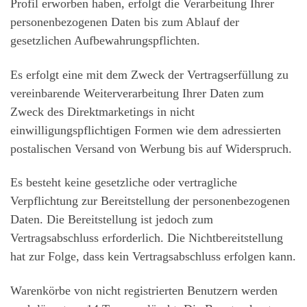
Profil erworben haben, erfolgt die Verarbeitung Ihrer
personenbezogenen Daten bis zum Ablauf der
gesetzlichen Aufbewahrungspflichten.
Es erfolgt eine mit dem Zweck der Vertragserfüllung zu
vereinbarende Weiterverarbeitung Ihrer Daten zum
Zweck des Direktmarketings in nicht
einwilligungspflichtigen Formen wie dem adressierten
postalischen Versand von Werbung bis auf Widerspruch.
Es besteht keine gesetzliche oder vertragliche
Verpflichtung zur Bereitstellung der personenbezogenen
Daten. Die Bereitstellung ist jedoch zum
Vertragsabschluss erforderlich. Die Nichtbereitstellung
hat zur Folge, dass kein Vertragsabschluss erfolgen kann.
Warenkörbe von nicht registrierten Benutzern werden