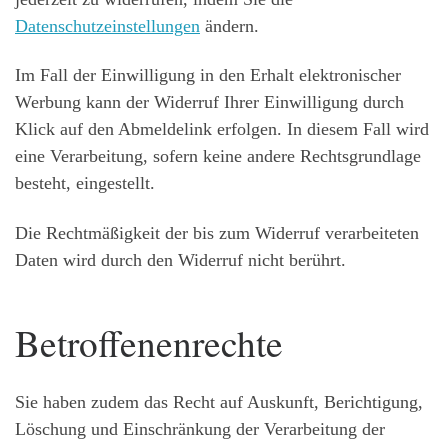
Datenschutzeinstellungen
ändern.
Im Fall der Einwilligung in den Erhalt elektronischer
Werbung kann der Widerruf Ihrer Einwilligung durch
Klick auf den Abmeldelink erfolgen. In diesem Fall wird
eine Verarbeitung, sofern keine andere Rechtsgrundlage
besteht, eingestellt.
Die Rechtmäßigkeit der bis zum Widerruf verarbeiteten
Daten wird durch den Widerruf nicht berührt.
Betroffenenrechte
Sie haben zudem das Recht auf Auskunft, Berichtigung,
Löschung und Einschränkung der Verarbeitung der