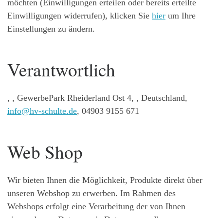
möchten (Einwilligungen erteilen oder bereits erteilte
Einwilligungen widerrufen), klicken Sie
hier
um Ihre
Einstellungen zu ändern.
Verantwortlich
, , GewerbePark Rheiderland Ost 4, , Deutschland,
info@hv-schulte.de
, 04903 9155 671
Web Shop
Wir bieten Ihnen die Möglichkeit, Produkte direkt über
unseren Webshop zu erwerben. Im Rahmen des
Webshops erfolgt eine Verarbeitung der von Ihnen